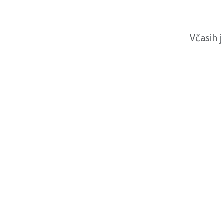
Včasih 