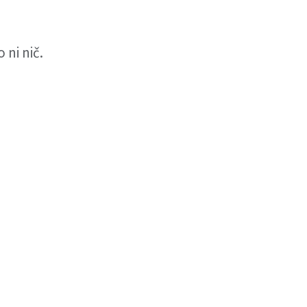
 ni nič.